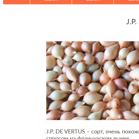
J.P
J.P. DE VERTUS – сорт, очень похож
спросом на французском рынке.