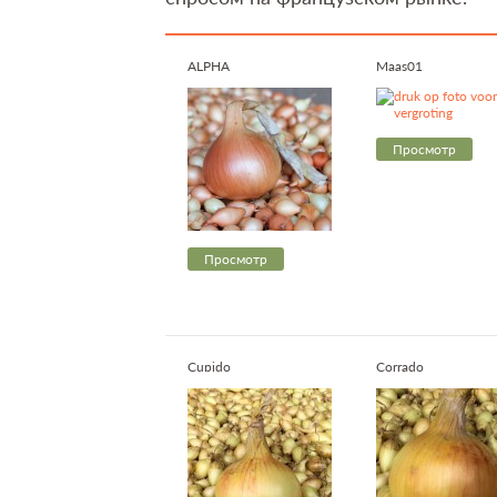
ALPHA
Maas01
Просмотр
Просмотр
Cupido
Corrado