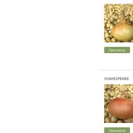
Просмотр
SHAKESPEARE
Просмотр