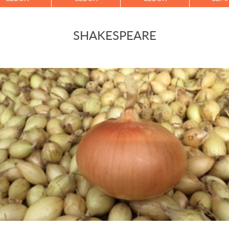
SHAKESPEARE