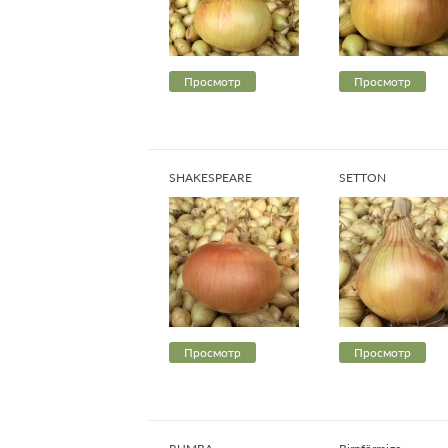
Просмотр
Просмотр
SHAKESPEARE
SETTON
Просмотр
Просмотр