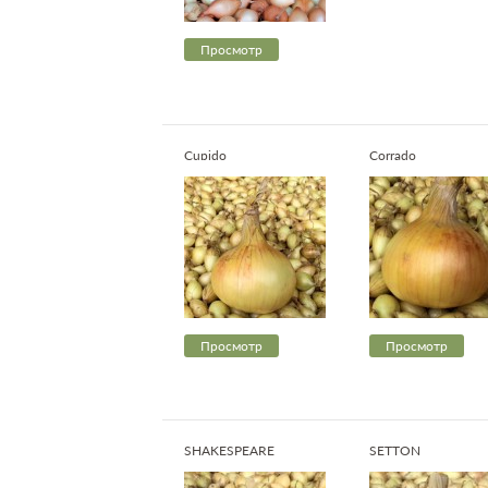
Просмотр
Cupido
Corrado
Просмотр
Просмотр
SHAKESPEARE
SETTON